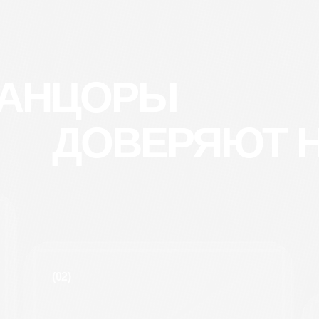
 ТАНЦОРЫ
ДОВЕРЯЮТ 
(02)