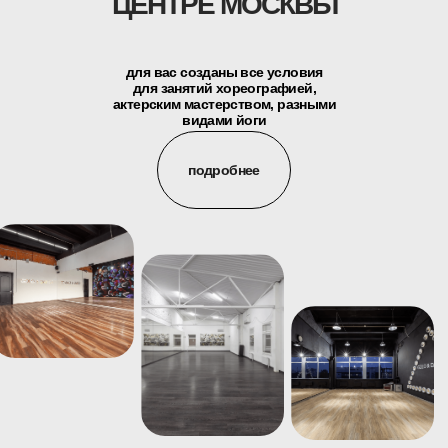
ЦЕНТРЕ МОСКВЫ
для вас созданы все условия
для занятий хореографией,
актерским мастерством, разными
видами йоги
подробнее