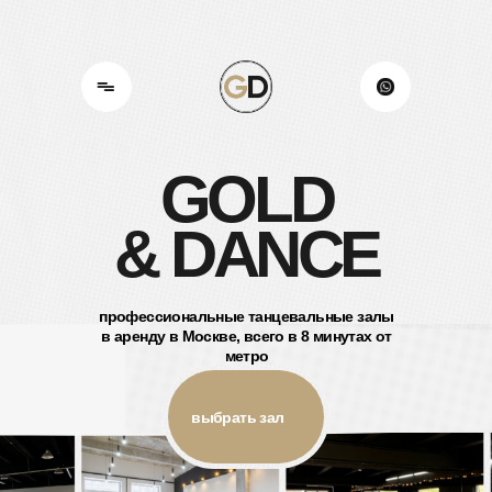
GOLD
& DANCE
профессиональные танцевальные залы
в аренду в Москве, всего в 8 минутах от
метро
выбрать зал