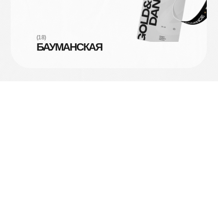
(18)
БАУМАНСКАЯ