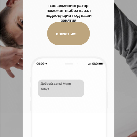
наш администратор
поможет выбрать зал
подходящий под ваши
занятия
связаться