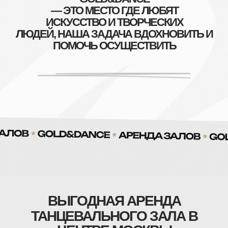
— ЭТО МЕСТО ГДЕ ЛЮБЯТ
ИСКУССТВО И ТВОРЧЕСКИХ
ЛЮДЕЙ, НАША ЗАДАЧА ВДОХНОВИТЬ И
ПОМОЧЬ ОСУЩЕСТВИТЬ
ВЫГОДНАЯ АРЕНДА
ТАНЦЕВАЛЬНОГО ЗАЛА В