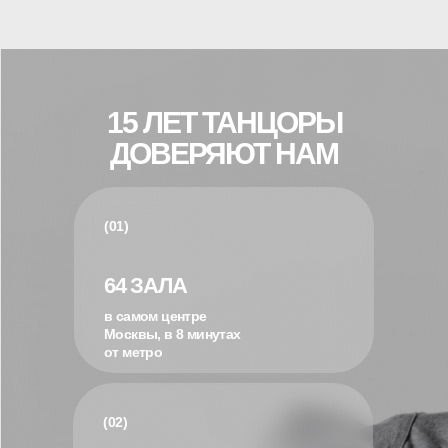
15 ЛЕТ ТАНЦОРЫ
ДОВЕРЯЮТ НАМ
(01)
64 ЗАЛА
в самом центре
Москвы, в 8 минутах
от метро
(02)