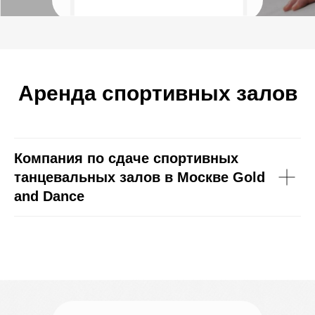
Аренда спортивных залов
Компания по сдаче спортивных
танцевальных залов в Москве Gold
and Dance