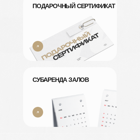
ПОДАРОЧНЫЙ СЕРТИФИКАТ
СУБАРЕНДА ЗАЛОВ