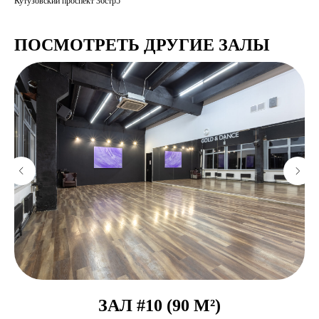
Кутузовский проспект 36стр5
ПОСМОТРЕТЬ ДРУГИЕ ЗАЛЫ
ЗАЛ #10 (90 М²)