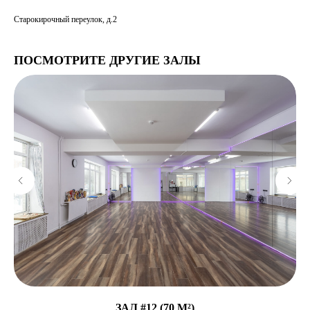
Старокирочный переулок, д.2
ПОСМОТРИТЕ ДРУГИЕ ЗАЛЫ
ЗАЛ #12 (70 М²)