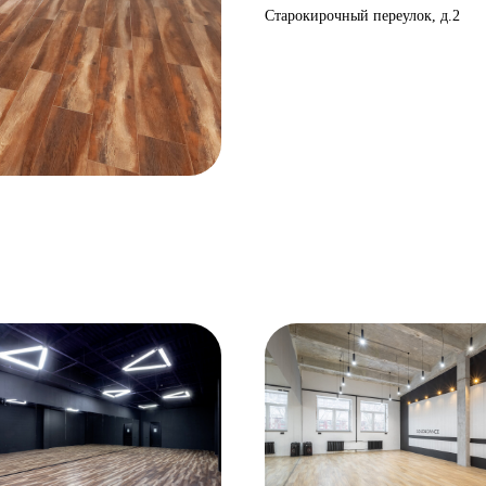
Старокирочный переулок, д.2