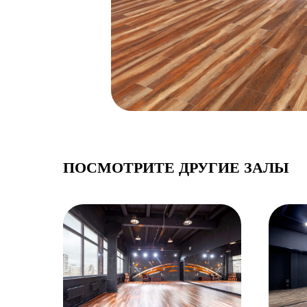
ПОСМОТРИТЕ ДРУГИЕ ЗАЛЫ