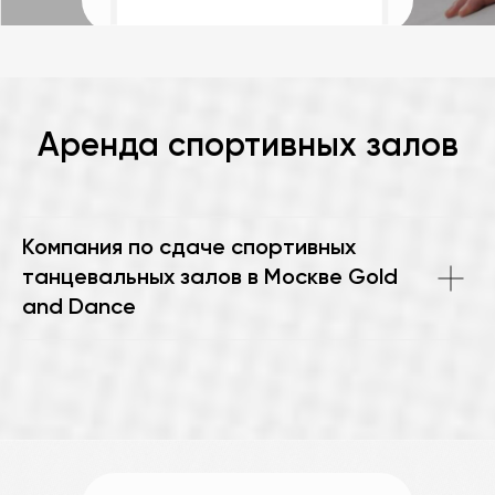
Аренда спортивных залов
Компания по сдаче спортивных
танцевальных залов в Москве Gold
and Dance