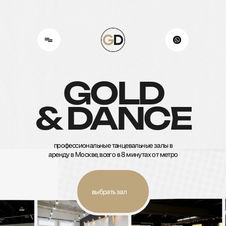
GOLD
& DANCE
профессиональные танцевальные залы в
аренду в Москве, всего в 8 минутах от метро
выбрать зал