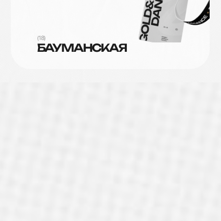
(18)
БАУМАНСКАЯ