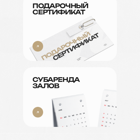
ПОДАРОЧНЫЙ
СЕРТИФИКАТ
СУБАРЕНДА
ЗАЛОВ